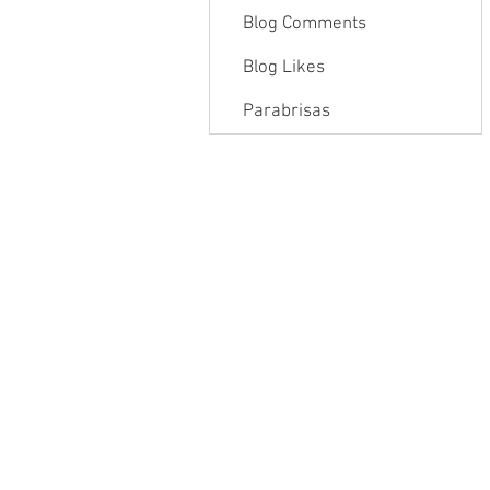
Blog Comments
Blog Likes
Parabrisas