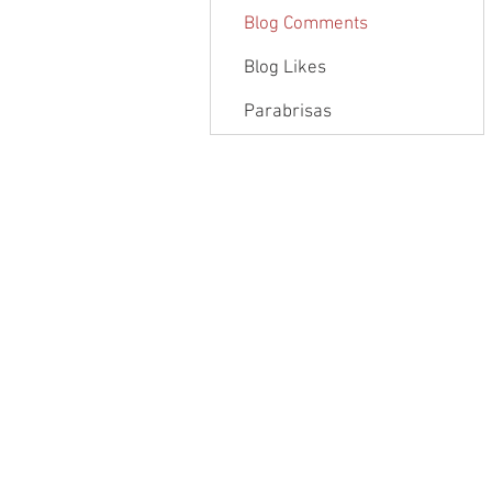
Blog Comments
Blog Likes
Parabrisas