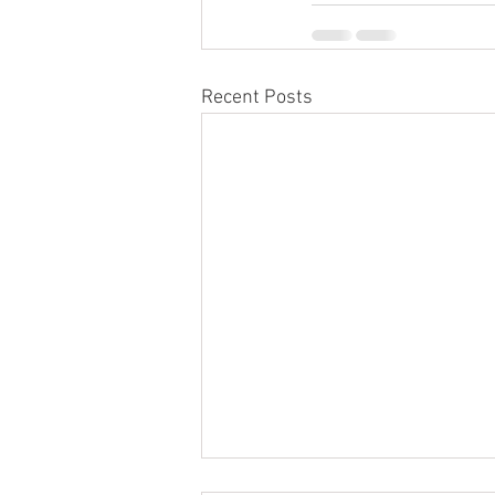
Recent Posts