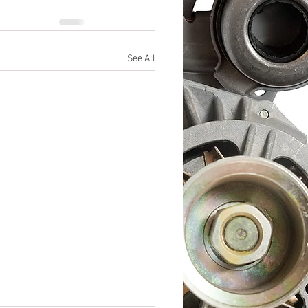
See All